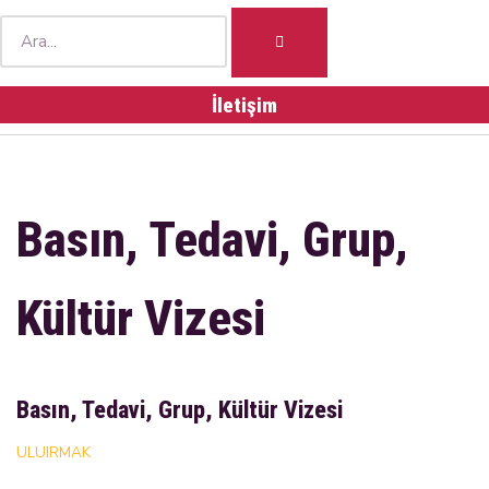
İletişim
Basın, Tedavi, Grup,
Kültür Vizesi
Basın, Tedavi, Grup, Kültür Vizesi
ULUIRMAK