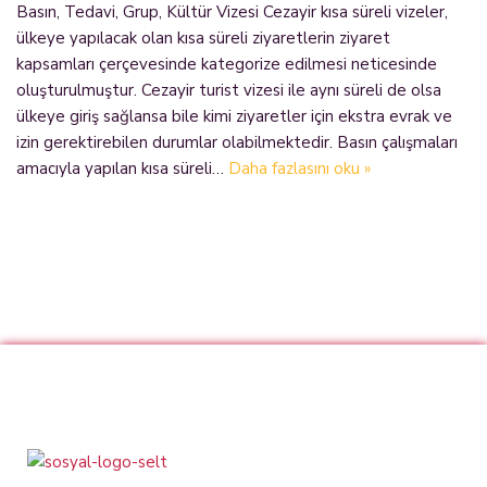
Basın, Tedavi, Grup, Kültür Vizesi Cezayir kısa süreli vizeler,
ülkeye yapılacak olan kısa süreli ziyaretlerin ziyaret
kapsamları çerçevesinde kategorize edilmesi neticesinde
oluşturulmuştur. Cezayir turist vizesi ile aynı süreli de olsa
ülkeye giriş sağlansa bile kimi ziyaretler için ekstra evrak ve
izin gerektirebilen durumlar olabilmektedir. Basın çalışmaları
amacıyla yapılan kısa süreli…
Daha fazlasını oku »