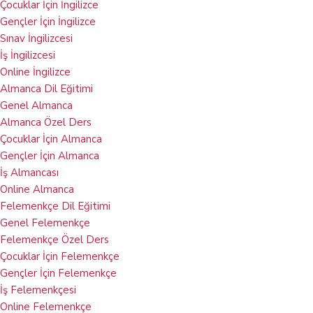
Çocuklar İçin İngilizce
Gençler İçin İngilizce
Sınav İngilizcesi
İş İngilizcesi
Online İngilizce
Almanca Dil Eğitimi
Genel Almanca
Almanca Özel Ders
Çocuklar İçin Almanca
Gençler İçin Almanca
İş Almancası
Online Almanca
Felemenkçe Dil Eğitimi
Genel Felemenkçe​
Felemenkçe Özel Ders
Çocuklar İçin Felemenkçe
Gençler İçin Felemenkçe
İş Felemenkçesi
Online Felemenkçe