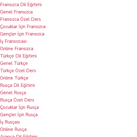
Fransızca Dil Eğitimi
Genel Fransızca
Fransızca Özel Ders
Çocuklar İçin Fransızca
Gençler İçin Fransızca
İş Fransızcası
Online Fransızca
Türkçe Dil Eğitimi
Genel Türkçe
Türkçe Özel Ders
Online Türkçe
Rusça Dil Eğitimi
Genel Rusça​
Rusça Özel Ders
Çocuklar İçin Rusça
Gençler İçin Rusça
İş Rusçası
Online Rusça
Arapça Dil Eğitimi