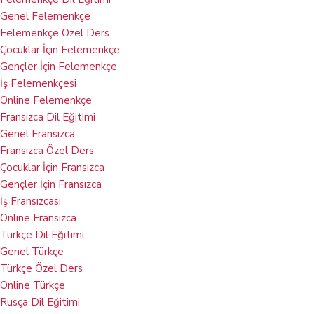
Genel Felemenkçe​
Felemenkçe Özel Ders
Çocuklar İçin Felemenkçe
Gençler İçin Felemenkçe
İş Felemenkçesi
Online Felemenkçe
Fransızca Dil Eğitimi
Genel Fransızca
Fransızca Özel Ders
Çocuklar İçin Fransızca
Gençler İçin Fransızca
İş Fransızcası
Online Fransızca
Türkçe Dil Eğitimi
Genel Türkçe
Türkçe Özel Ders
Online Türkçe
Rusça Dil Eğitimi